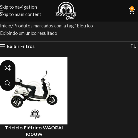
Skip to navigation
0
Skip to main content
Início
Produtos marcados com a tag “Elétrico”
Exibindo um único resultado
Exibir Filtros
Triciclo Elétrico WAOPAI
1000W