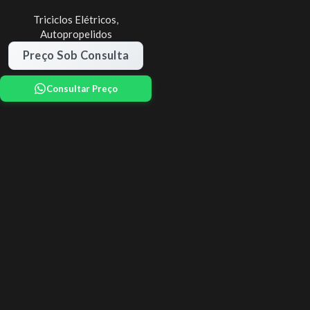
Triciclos Elétricos
,
Autopropelidos
Preço Sob Consulta
Consultar Preço