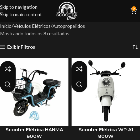
Skip to navigation
0
Skip to main content
Início
Veículos Elétricos
Autopropelidos
Mostrando todos os 8 resultados
Exibir Filtros
Scooter Elétrica HANMA
Scooter Elétrica WP A1
800W
800W