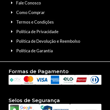
Fale Conosco
Como Comprar
Termos e Condições
Política de Privacidade
Política de Devolução e Reembolso
Política de Garantia
Formas de Pagamento
Selos de Segurança