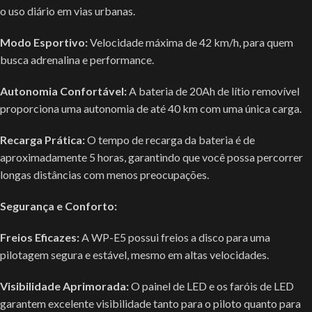
o uso diário em vias urbanas.
Modo Esportivo:
Velocidade máxima de 42 km/h, para quem
busca adrenalina e performance.
Autonomia Confortável:
A bateria de 20Ah de lítio removível
proporciona uma autonomia de até 40 km com uma única carga.
Recarga Prática:
O tempo de recarga da bateria é de
aproximadamente 5 horas, garantindo que você possa percorrer
longas distâncias com menos preocupações.
Segurança e Conforto:
Freios Eficazes:
A WP-E5 possui freios a disco para uma
pilotagem segura e estável, mesmo em altas velocidades.
Visibilidade Aprimorada:
O painel de LED e os faróis de LED
garantem excelente visibilidade tanto para o piloto quanto para