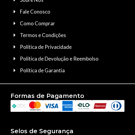
Fale Conosco
Como Comprar
Termos e Condições
Política de Privacidade
Política de Devolução e Reembolso
Política de Garantia
Formas de Pagamento
Selos de Segurança