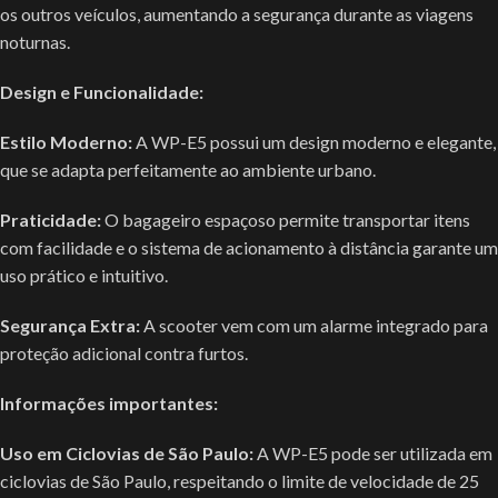
os outros veículos, aumentando a segurança durante as viagens
noturnas.
Design e Funcionalidade:
Estilo Moderno:
A WP-E5 possui um design moderno e elegante,
que se adapta perfeitamente ao ambiente urbano.
Praticidade:
O bagageiro espaçoso permite transportar itens
com facilidade e o sistema de acionamento à distância garante um
uso prático e intuitivo.
Segurança Extra:
A scooter vem com um alarme integrado para
proteção adicional contra furtos.
Informações importantes:
Uso em Ciclovias de São Paulo:
A WP-E5 pode ser utilizada em
ciclovias de São Paulo, respeitando o limite de velocidade de 25