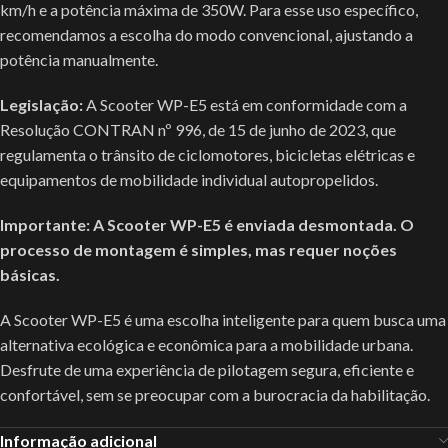
km/h e a potência máxima de 350W. Para esse uso específico,
recomendamos a escolha do modo convencional, ajustando a
potência manualmente.
Legislação:
A Scooter WP-E5 está em conformidade com a
Resolução CONTRAN nº 996, de 15 de junho de 2023, que
regulamenta o trânsito de ciclomotores, bicicletas elétricas e
equipamentos de mobilidade individual autopropelidos.
Importante: A Scooter WP-E5 é enviada desmontada. O
processo de montagem é simples, mas requer noções
básicas.
A Scooter WP-E5 é uma escolha inteligente para quem busca uma
alternativa ecológica e econômica para a mobilidade urbana.
Desfrute de uma experiência de pilotagem segura, eficiente e
confortável, sem se preocupar com a burocracia da habilitação.
Informação adicional