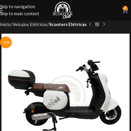
Skip to navigation
0
Skip to main content
Início
Veículos Elétricos
Scooters Elétricas
-13%